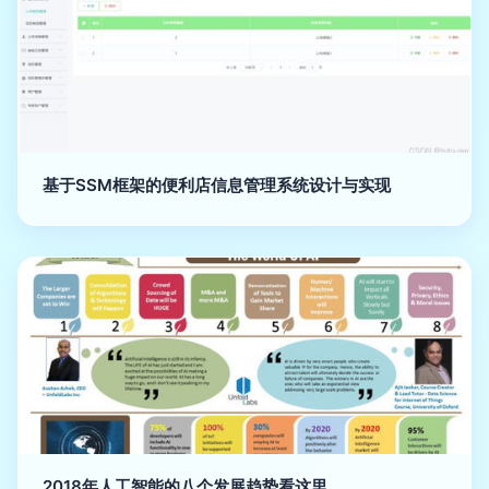
基于SSM框架的便利店信息管理系统设计与实现
2018年人工智能的八个发展趋势看这里