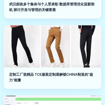
武汉邮政多个集体与个人受表彰 数据库管理优化迎新契
机 探讨开发与管理的关键要素
定制工厂筑精品 TCE服装定制展解锁CHINA制造的“超
力”能量