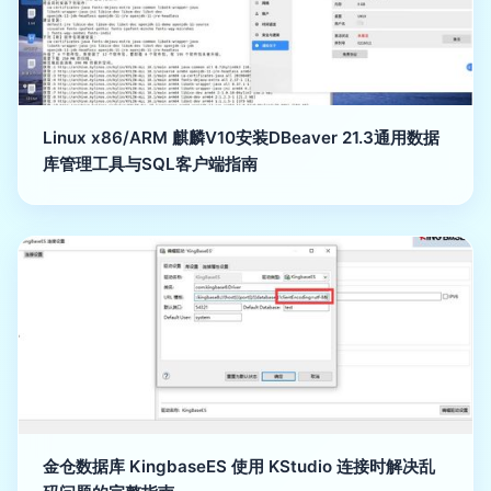
Linux x86/ARM 麒麟V10安装DBeaver 21.3通用数据
库管理工具与SQL客户端指南
金仓数据库 KingbaseES 使用 KStudio 连接时解决乱