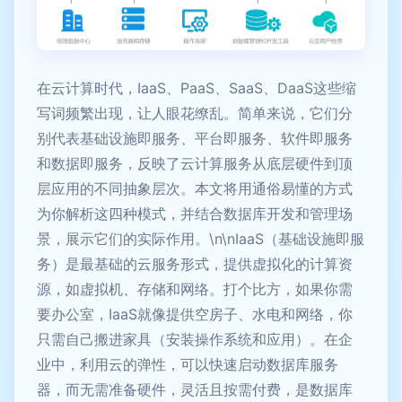
在云计算时代，IaaS、PaaS、SaaS、DaaS这些缩
写词频繁出现，让人眼花缭乱。简单来说，它们分
别代表基础设施即服务、平台即服务、软件即服务
和数据即服务，反映了云计算服务从底层硬件到顶
层应用的不同抽象层次。本文将用通俗易懂的方式
为你解析这四种模式，并结合数据库开发和管理场
景，展示它们的实际作用。\n\nIaaS（基础设施即服
务）是最基础的云服务形式，提供虚拟化的计算资
源，如虚拟机、存储和网络。打个比方，如果你需
要办公室，IaaS就像提供空房子、水电和网络，你
只需自己搬进家具（安装操作系统和应用）。在企
业中，利用云的弹性，可以快速启动数据库服务
器，而无需准备硬件，灵活且按需付费，是数据库