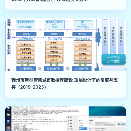
赣州市新型智慧城市数据库建设 顶层设计下的引擎与支
撑（2019-2023）