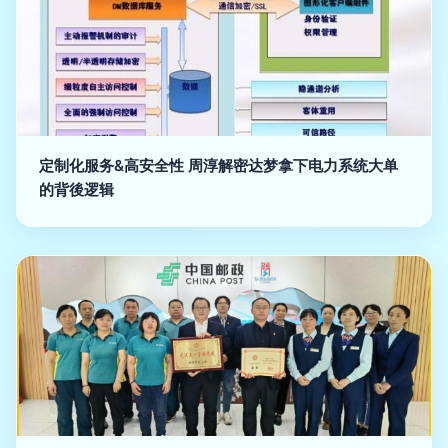
定制化服务&高安全性 周淳解密达梦拿下电力系统大单
的背後逻辑