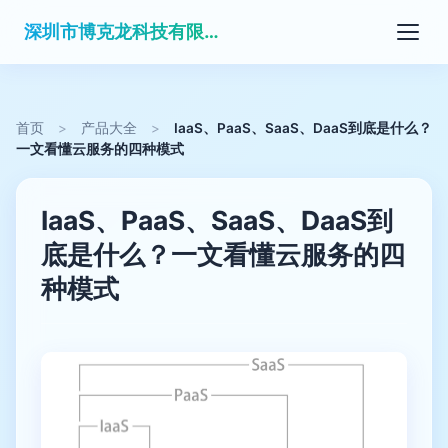
深圳市博克龙科技有限公司
首页
>
产品大全
>
IaaS、PaaS、SaaS、DaaS到底是什么？
一文看懂云服务的四种模式
IaaS、PaaS、SaaS、DaaS到
底是什么？一文看懂云服务的四
种模式