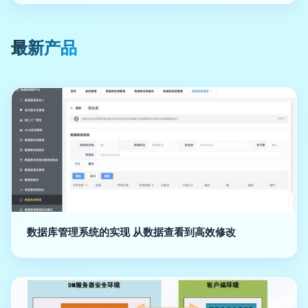
最新产品
数据库管理系统的实现 从数据查看到高效修改