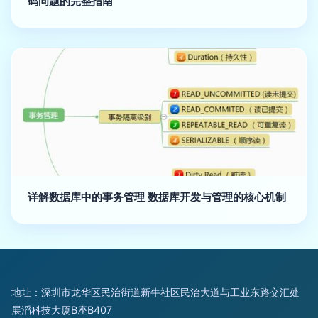
码问题的完整指南
详解数据库中的事务管理 数据库开发与管理的核心机制
地址：深圳市龙华区民治街道新牛社区民治大道与工业东路交汇处
展滔科技大厦B座B407