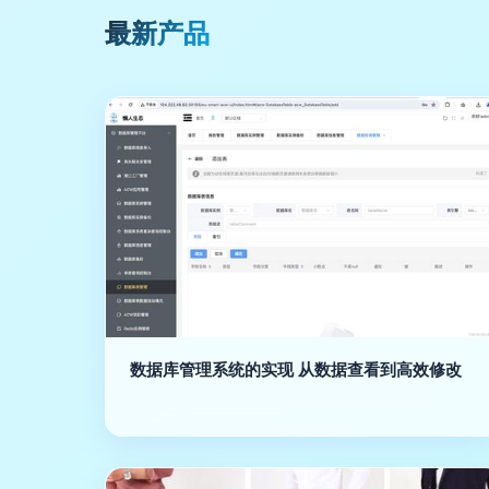
最新产品
数据库管理系统的实现 从数据查看到高效修改