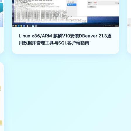
Linux x86/ARM 麒麟V10安装DBeaver 21.3通
用数据库管理工具与SQL客户端指南