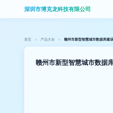
深圳市博克龙科技有限公司
首页
>
产品大全
>
赣州市新型智慧城市数据库建设 
赣州市新型智慧城市数据库建