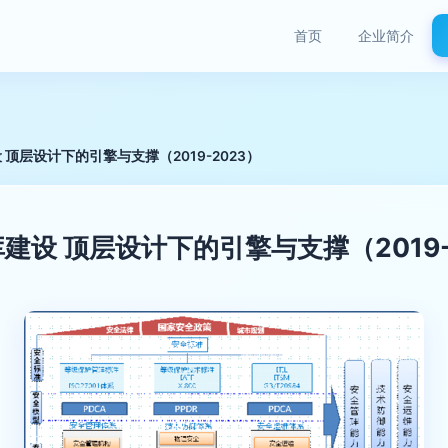
首页
企业简介
顶层设计下的引擎与支撑（2019-2023）
设 顶层设计下的引擎与支撑（2019-