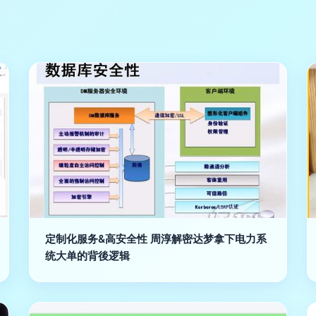
定制化服务&高安全性 周淳解密达梦拿下电力系
统大单的背後逻辑