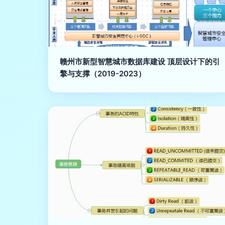
赣州市新型智慧城市数据库建设 顶层设计下的引
擎与支撑（2019-2023）