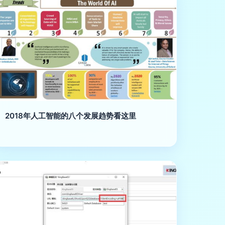
2018年人工智能的八个发展趋势看这里