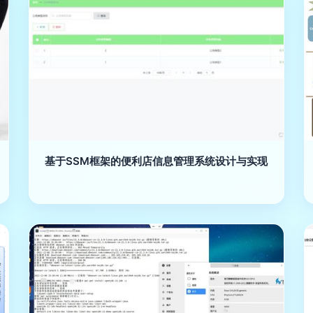
基于SSM框架的便利店信息管理系统设计与实现