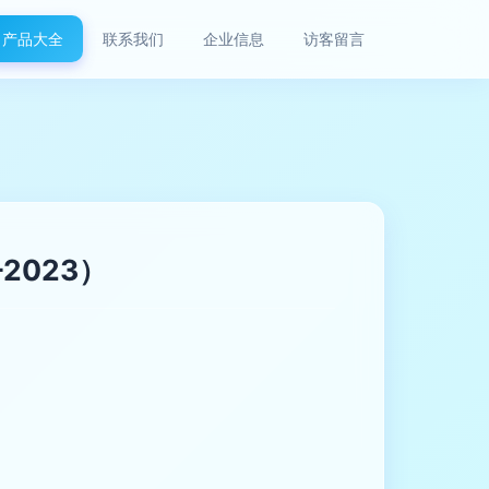
产品大全
联系我们
企业信息
访客留言
2023）