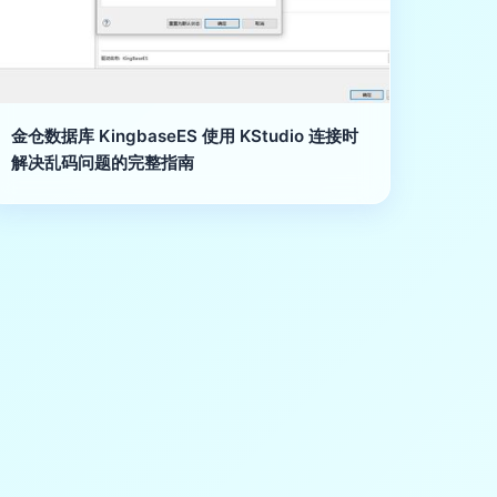
金仓数据库 KingbaseES 使用 KStudio 连接时
解决乱码问题的完整指南