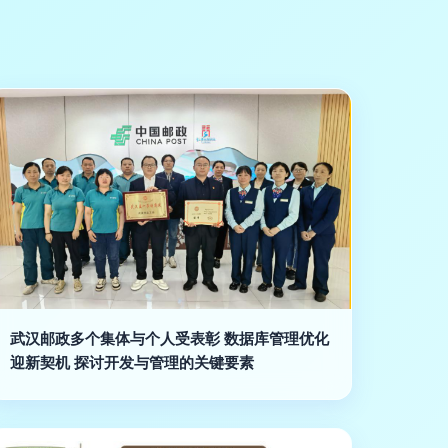
武汉邮政多个集体与个人受表彰 数据库管理优化
迎新契机 探讨开发与管理的关键要素