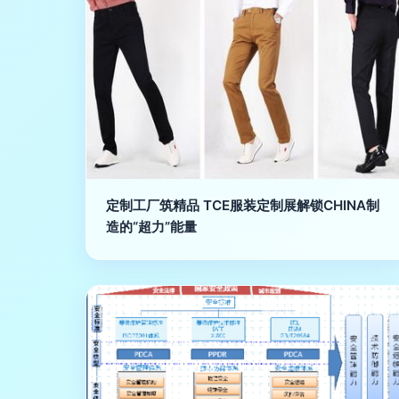
定制工厂筑精品 TCE服装定制展解锁CHINA制
造的“超力”能量