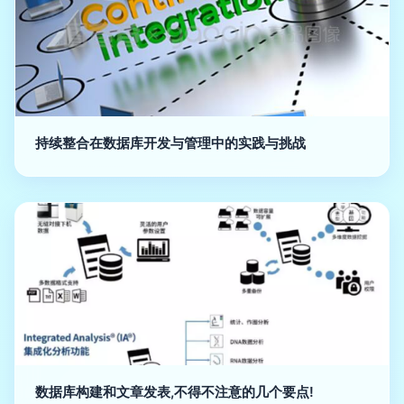
持续整合在数据库开发与管理中的实践与挑战
数据库构建和文章发表,不得不注意的几个要点!