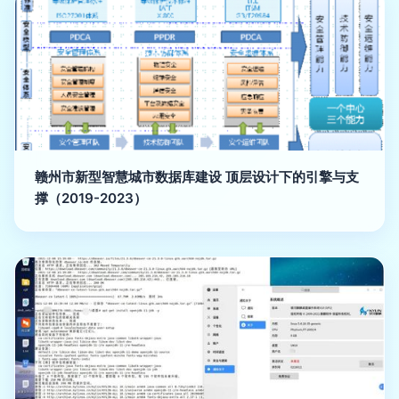
赣州市新型智慧城市数据库建设 顶层设计下的引擎与支
撑（2019-2023）