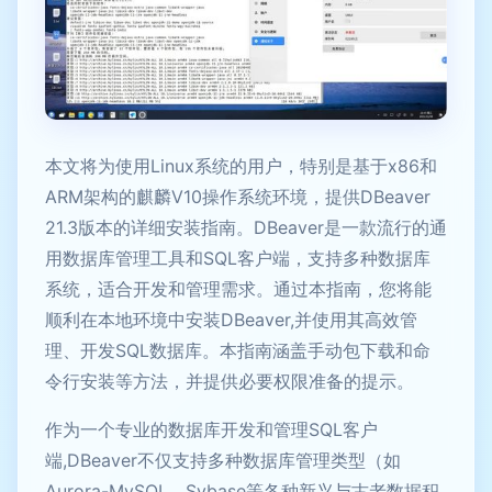
本文将为使用Linux系统的用户，特别是基于x86和
ARM架构的麒麟V10操作系统环境，提供DBeaver
21.3版本的详细安装指南。DBeaver是一款流行的通
用数据库管理工具和SQL客户端，支持多种数据库
系统，适合开发和管理需求。通过本指南，您将能
顺利在本地环境中安装DBeaver,并使用其高效管
理、开发SQL数据库。本指南涵盖手动包下载和命
令行安装等方法，并提供必要权限准备的提示。
作为一个专业的数据库开发和管理SQL客户
端,DBeaver不仅支持多种数据库管理类型（如
Aurora-MySQL、Sybase等各种新兴与古老数据积