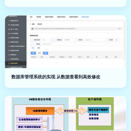
数据库管理系统的实现 从数据查看到高效修改