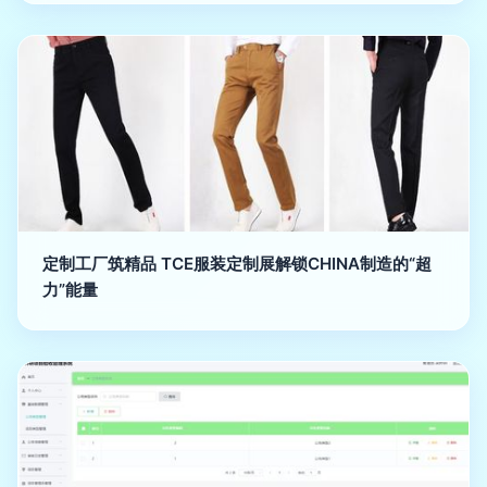
定制工厂筑精品 TCE服装定制展解锁CHINA制造的“超
力”能量