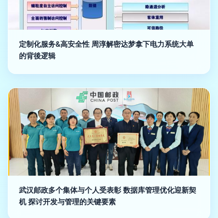
定制化服务&高安全性 周淳解密达梦拿下电力系统大单
的背後逻辑
武汉邮政多个集体与个人受表彰 数据库管理优化迎新契
机 探讨开发与管理的关键要素