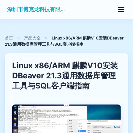
深圳市博克龙科技有限公司
首页
>
产品大全
>
Linux x86/ARM 麒麟V10安装DBeaver
21.3通用数据库管理工具与SQL客户端指南
Linux x86/ARM 麒麟V10安装
DBeaver 21.3通用数据库管理
工具与SQL客户端指南