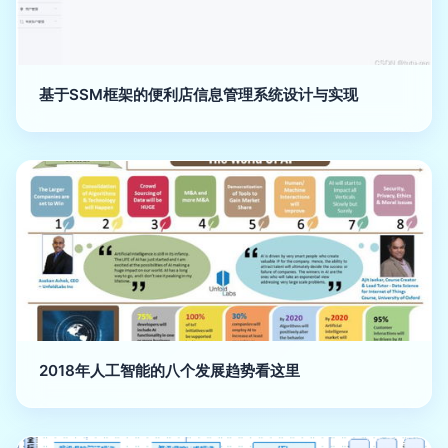
基于SSM框架的便利店信息管理系统设计与实现
2018年人工智能的八个发展趋势看这里