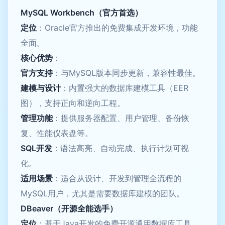
MySQL Workbench（官方首选）
定位
：Oracle官方推出的免费集成开发环境，功能
全面。
核心优势
：
官方支持
：与MySQL版本同步更新，兼容性最佳。
建模与设计
：内置强大的数据库建模工具（EER
图），支持正向和逆向工程。
管理功能
：提供服务器配置、用户管理、备份恢
复、性能仪表盘等。
SQL开发
：语法高亮、自动完成、执行计划可视
化。
适用场景
：适合从设计、开发到管理全流程的
MySQL用户，尤其是需要数据库建模的团队。
DBeaver（开源全能选手）
定位
：基于Java开发的免费开源通用数据库工具，