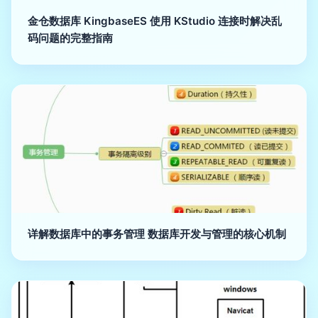
金仓数据库 KingbaseES 使用 KStudio 连接时解决乱
码问题的完整指南
详解数据库中的事务管理 数据库开发与管理的核心机制