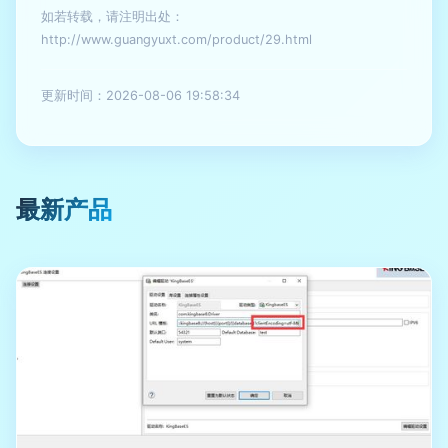
如若转载，请注明出处：
http://www.guangyuxt.com/product/29.html
更新时间：2026-08-06 19:58:34
最新产品