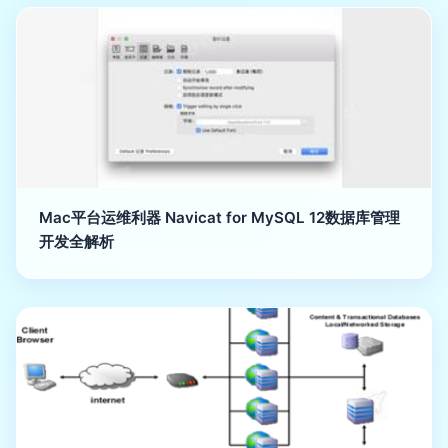
Mac平台运维利器 Navicat for MySQL 12数据库管理
开发全解析