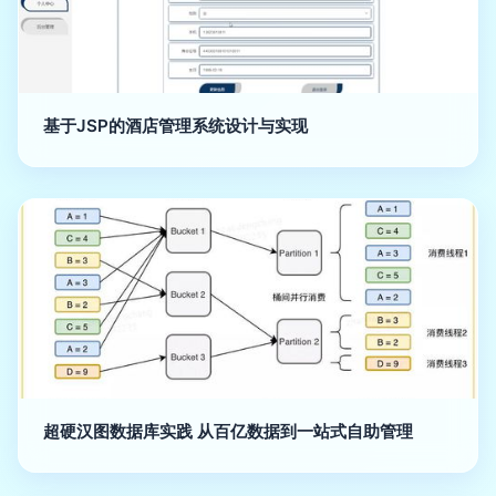
基于JSP的酒店管理系统设计与实现
超硬汉图数据库实践 从百亿数据到一站式自助管理