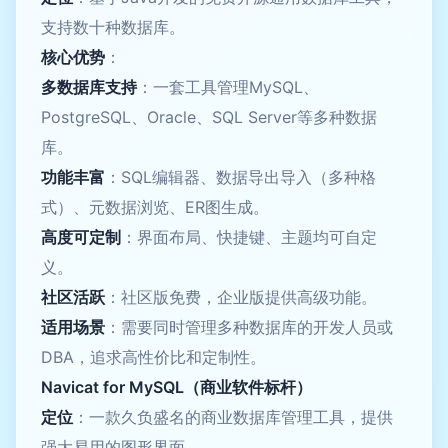
支持数十种数据库。
核心优势
：
多数据库支持
：一套工具管理MySQL、
PostgreSQL、Oracle、SQL Server等多种数据
库。
功能丰富
：SQL编辑器、数据导出导入（多种格
式）、元数据浏览、ER图生成。
高度可定制
：界面布局、快捷键、主题均可自定
义。
社区活跃
：社区版免费，企业版提供高级功能。
适用场景
：需要同时管理多种数据库的开发人员或
DBA，追求高性价比和定制性。
Navicat for MySQL（商业软件标杆）
定位
：一款久负盛名的商业数据库管理工具，提供
强大易用的图形界面。