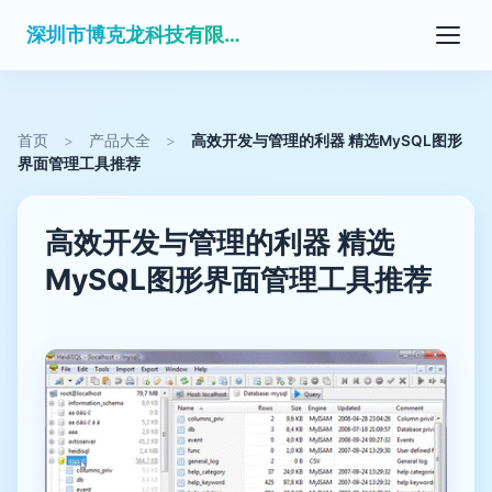
深圳市博克龙科技有限公司
首页
>
产品大全
>
高效开发与管理的利器 精选MySQL图形
界面管理工具推荐
高效开发与管理的利器 精选
MySQL图形界面管理工具推荐