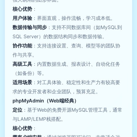
核心优势
：
用户体验
：界面直观，操作流畅，学习成本低。
数据传输与同步
：支持不同数据库间（如MySQL到
SQL Server）的数据结构同步和数据传输。
协作功能
：支持连接设置、查询、模型等的团队协
作与共享。
高级工具
：内置数据生成、报表设计、自动化任务
（如备份）等。
适用场景
：对工具体验、稳定性和生产力有较高要
求的专业开发者和企业团队，预算充足。
phpMyAdmin（Web端经典）
定位
：基于Web的免费开源MySQL管理工具，通常
与LAMP/LEMP栈搭配。
核心优势
：