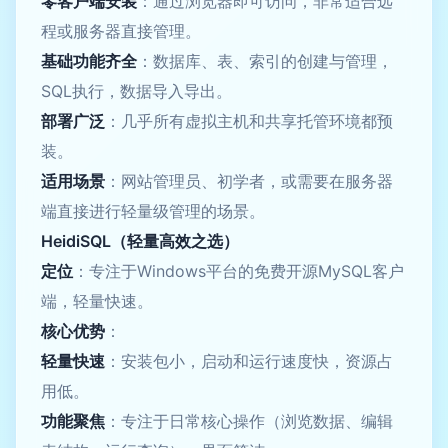
零客户端安装
：通过浏览器即可访问，非常适合远
程或服务器直接管理。
基础功能齐全
：数据库、表、索引的创建与管理，
SQL执行，数据导入导出。
部署广泛
：几乎所有虚拟主机和共享托管环境都预
装。
适用场景
：网站管理员、初学者，或需要在服务器
端直接进行轻量级管理的场景。
HeidiSQL（轻量高效之选）
定位
：专注于Windows平台的免费开源MySQL客户
端，轻量快速。
核心优势
：
轻量快速
：安装包小，启动和运行速度快，资源占
用低。
功能聚焦
：专注于日常核心操作（浏览数据、编辑