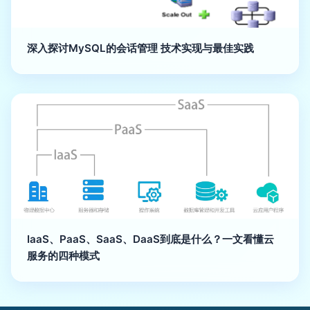
深入探讨MySQL的会话管理 技术实现与最佳实践
IaaS、PaaS、SaaS、DaaS到底是什么？一文看懂云
服务的四种模式