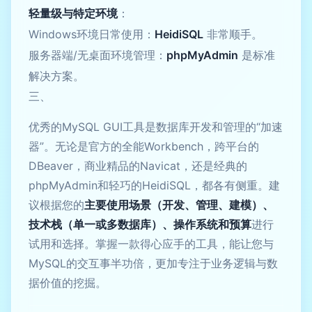
轻量级与特定环境
：
Windows环境日常使用：
HeidiSQL
非常顺手。
服务器端/无桌面环境管理：
phpMyAdmin
是标准
解决方案。
三、
优秀的MySQL GUI工具是数据库开发和管理的“加速
器”。无论是官方的全能Workbench，跨平台的
DBeaver，商业精品的Navicat，还是经典的
phpMyAdmin和轻巧的HeidiSQL，都各有侧重。建
议根据您的
主要使用场景（开发、管理、建模）、
技术栈（单一或多数据库）、操作系统和预算
进行
试用和选择。掌握一款得心应手的工具，能让您与
MySQL的交互事半功倍，更加专注于业务逻辑与数
据价值的挖掘。