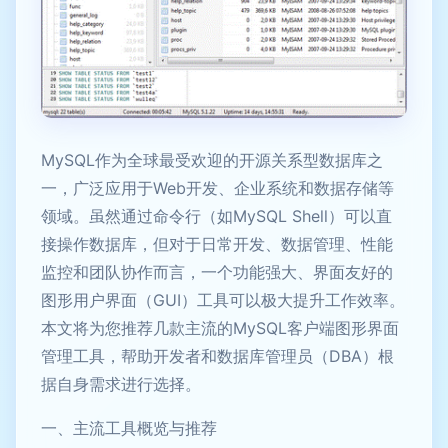
MySQL作为全球最受欢迎的开源关系型数据库之
一，广泛应用于Web开发、企业系统和数据存储等
领域。虽然通过命令行（如MySQL Shell）可以直
接操作数据库，但对于日常开发、数据管理、性能
监控和团队协作而言，一个功能强大、界面友好的
图形用户界面（GUI）工具可以极大提升工作效率。
本文将为您推荐几款主流的MySQL客户端图形界面
管理工具，帮助开发者和数据库管理员（DBA）根
据自身需求进行选择。
一、主流工具概览与推荐