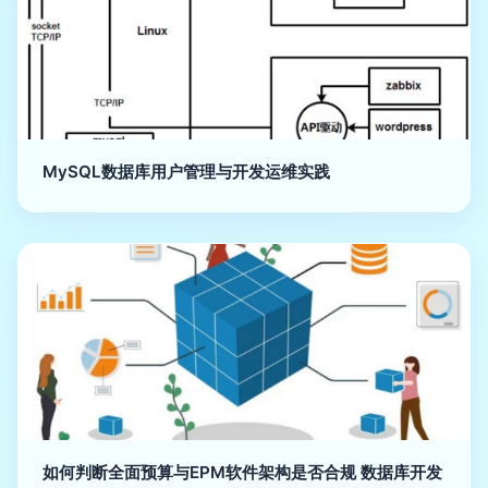
MySQL数据库用户管理与开发运维实践
如何判断全面预算与EPM软件架构是否合规 数据库开发