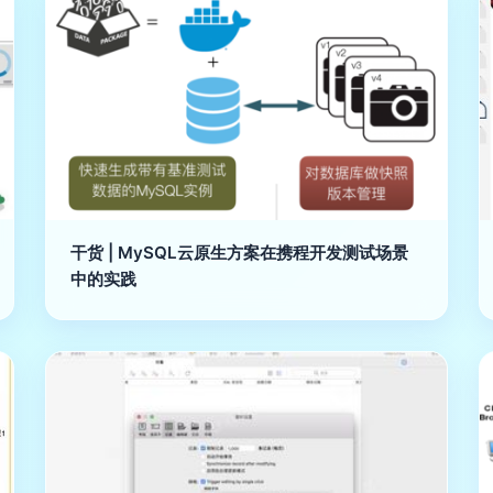
干货 | MySQL云原生方案在携程开发测试场景
中的实践