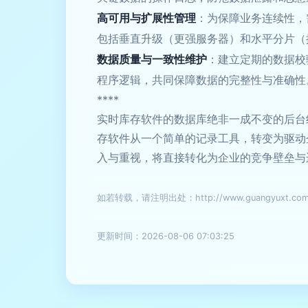
高可用与扩展性管理
：为保障业务连续性，
包括垂直升级（更强服务器）和水平分片（
数据质量与一致性维护
：建立定期的数据校
程序逻辑，共同保障数据的完整性与准确性
****
实时库存软件的数据库绝非一成不变的后台
存软件从一个简单的记录工具，转变为驱动
入与重视，将直接转化为企业的竞争壁垒与
如若转载，请注明出处：http://www.guangyuxt.com/p
更新时间：2026-08-06 07:03:25