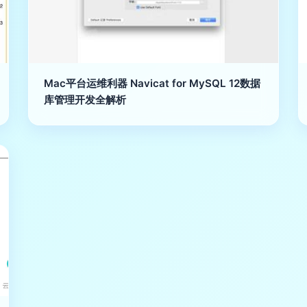
Mac平台运维利器 Navicat for MySQL 12数据
库管理开发全解析