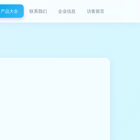
产品大全
联系我们
企业信息
访客留言