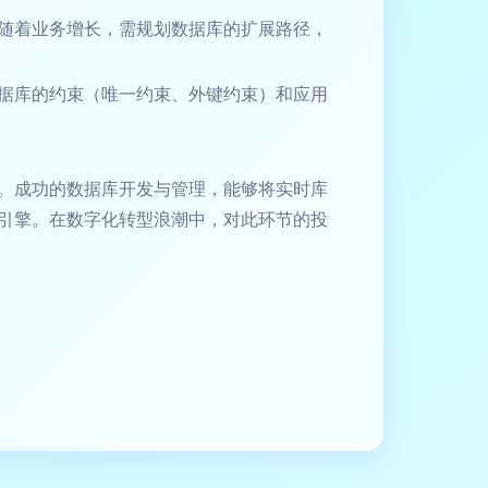
随着业务增长，需规划数据库的扩展路径，
据库的约束（唯一约束、外键约束）和应用
。成功的数据库开发与管理，能够将实时库
引擎。在数字化转型浪潮中，对此环节的投