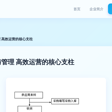
首页
企业简介
 高效运营的核心支柱
管理 高效运营的核心支柱