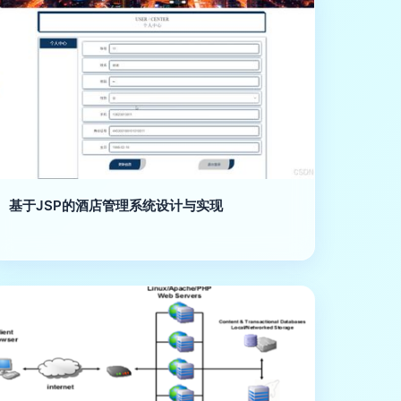
基于JSP的酒店管理系统设计与实现