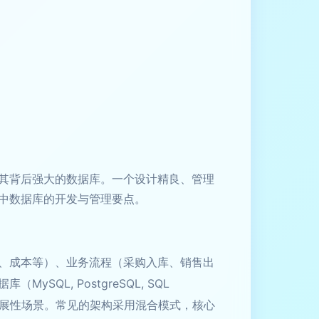
其背后强大的数据库。一个设计精良、管理
中数据库的开发与管理要点。
置、成本等）、业务流程（采购入库、销售出
L, PostgreSQL, SQL
可扩展性场景。常见的架构采用混合模式，核心