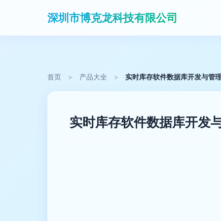
深圳市博克龙科技有限公司
首页
>
产品大全
>
实时库存软件数据库开发与管理
实时库存软件数据库开发与