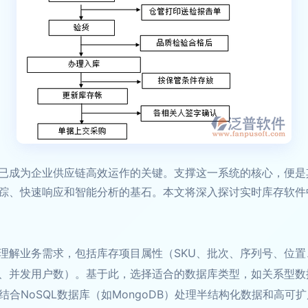
已成为企业供应链高效运作的关键。支撑这一系统的核心，便是
踪、快速响应和智能分析的基石。本文将深入探讨实时库存软件
理解业务需求，包括库存项目属性（SKU、批次、序列号、位
用户数）。基于此，选择适合的数据库类型，如关系型数据库（MySQ
或结合NoSQL数据库（如MongoDB）处理半结构化数据和高