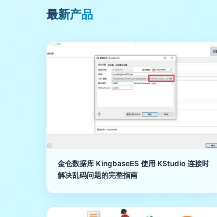
最新产品
金仓数据库 KingbaseES 使用 KStudio 连接时
解决乱码问题的完整指南