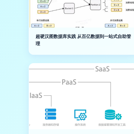
超硬汉图数据库实践 从百亿数据到一站式自助管
理