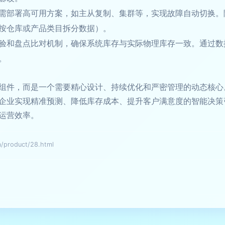
需部署高可用方案，如主从复制、集群等，实现故障自动切换。
按仓库或产品类目拆分数据）。
验和盘点比对机制，确保系统库存与实际物理库存一致。通过数
。
组件，而是一个需要精心设计、持续优化和严密管理的动态核心
企业实现精准预测、降低库存成本、提升客户满意度的智能决策
运营效率。
roduct/28.html