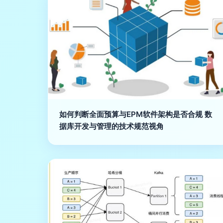
如何判断全面预算与EPM软件架构是否合规 数
据库开发与管理的技术规范视角