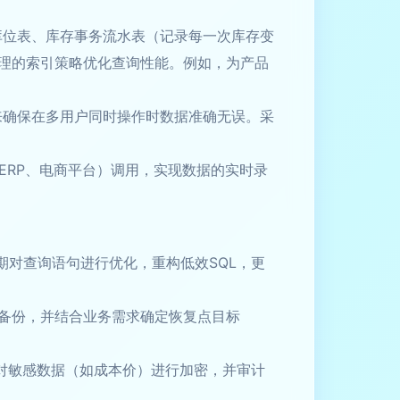
库位表、库存事务流水表（记录每一次库存变
理的索引策略优化查询性能。例如，为产品
来确保在多用户同时操作时数据准确无误。采
如ERP、电商平台）调用，实现数据的实时录
期对查询语句进行优化，重构低效SQL，更
备份，并结合业务需求确定恢复点目标
对敏感数据（如成本价）进行加密，并审计