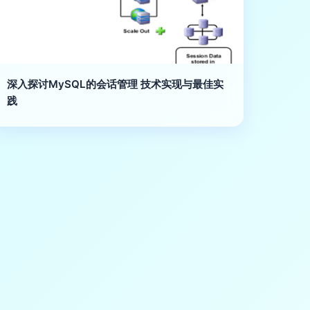
深入探讨MySQL的会话管理 技术实现与最佳实
践