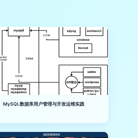
MySQL数据库用户管理与开发运维实践